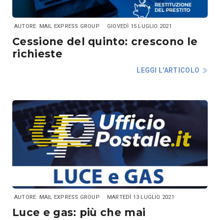
AUTORE: MAIL EXPRESS GROUP
GIOVEDÌ 15 LUGLIO 2021
Cessione del quinto: crescono le
richieste
LEGGI L'ARTICOLO
AUTORE: MAIL EXPRESS GROUP
MARTEDÌ 13 LUGLIO 2021
Luce e gas: più che mai