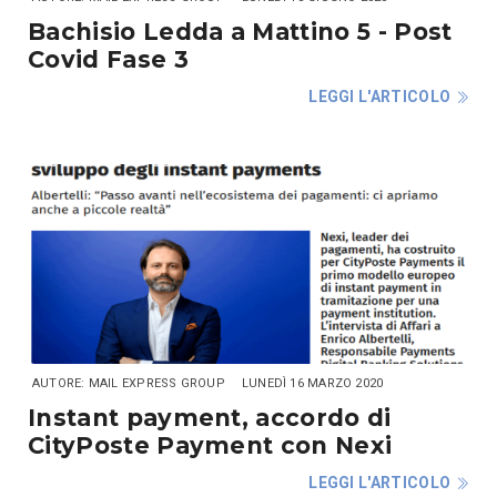
Bachisio Ledda a Mattino 5 - Post
Covid Fase 3
LEGGI L'ARTICOLO
AUTORE: MAIL EXPRESS GROUP
LUNEDÌ 16 MARZO 2020
Instant payment, accordo di
CityPoste Payment con Nexi
LEGGI L'ARTICOLO