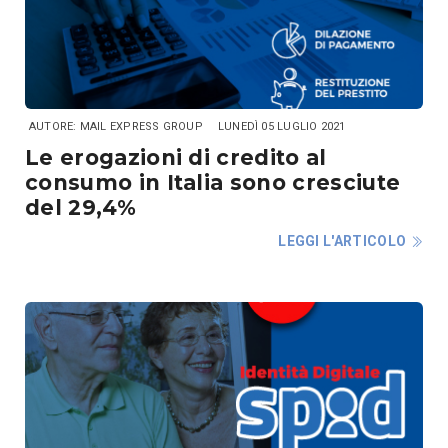
AUTORE: MAIL EXPRESS GROUP
LUNEDÌ 05 LUGLIO 2021
Le erogazioni di credito al
consumo in Italia sono cresciute
del 29,4%
LEGGI L'ARTICOLO