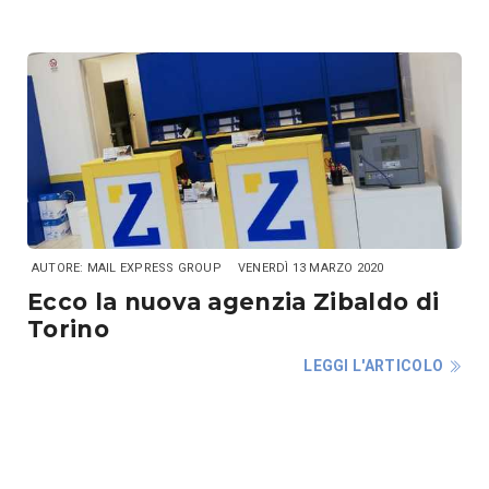
AUTORE: MAIL EXPRESS GROUP
VENERDÌ 13 MARZO 2020
Ecco la nuova agenzia Zibaldo di
Torino
LEGGI L'ARTICOLO