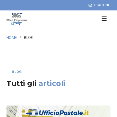
TRACKING
HOME
BLOG
BLOG
Tutti gli
articoli