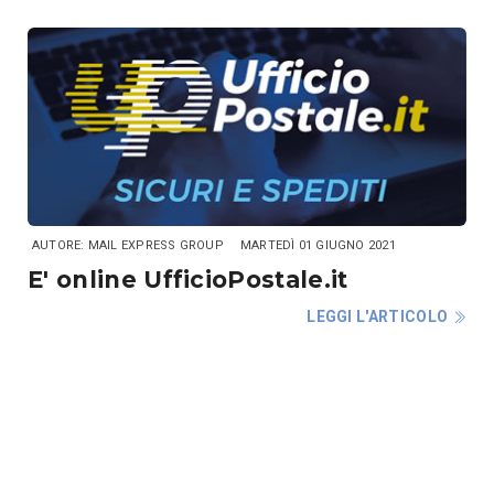
AUTORE: MAIL EXPRESS GROUP
MARTEDÌ 01 GIUGNO 2021
E' online UfficioPostale.it
LEGGI L'ARTICOLO