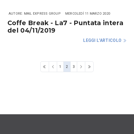
AUTORE: MAIL EXPRESS GROUP
MERCOLEDÌ 11 MARZO 2020
Coffe Break - La7 - Puntata intera
del 04/11/2019
LEGGI L'ARTICOLO
1
2
3