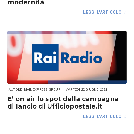
modernità
LEGGI L'ARTICOLO
AUTORE: MAIL EXPRESS GROUP
MARTEDÌ 22 GIUGNO 2021
E’ on air lo spot della campagna
di lancio di Ufficiopostale.it
LEGGI L'ARTICOLO