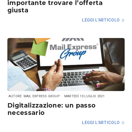
importante trovare l’offerta
giusta
LEGGI L'ARTICOLO
AUTORE: MAIL EXPRESS GROUP
MARTEDÌ 13 LUGLIO 2021
Digitalizzazione: un passo
necessario
LEGGI L'ARTICOLO