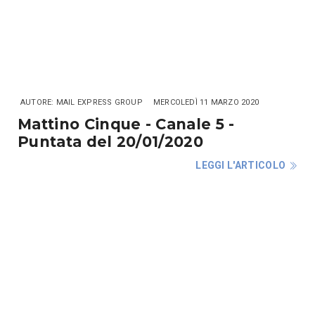
AUTORE: MAIL EXPRESS GROUP
MERCOLEDÌ 11 MARZO 2020
Mattino Cinque - Canale 5 -
Puntata del 20/01/2020
LEGGI L'ARTICOLO