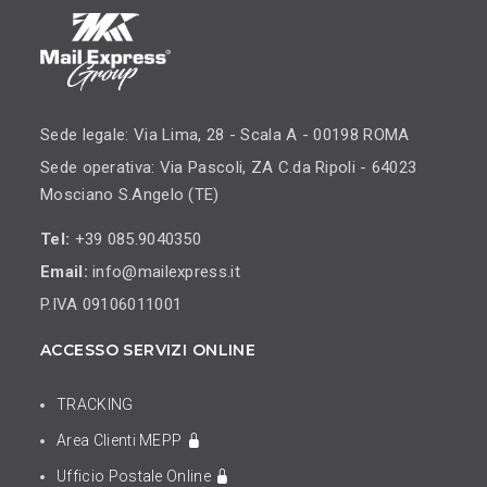
Sede legale: Via Lima, 28 - Scala A - 00198 ROMA
Sede operativa: Via Pascoli, ZA C.da Ripoli - 64023
Mosciano S.Angelo (TE)
Tel:
+39 085.9040350
Email:
info@mailexpress.it
P.IVA 09106011001
ACCESSO SERVIZI ONLINE
TRACKING
Area Clienti MEPP
Ufficio Postale Online