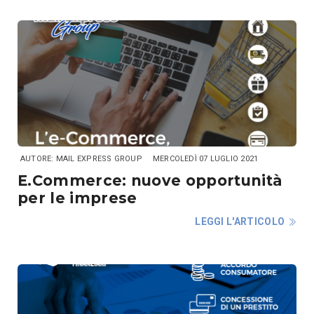
AUTORE: MAIL EXPRESS GROUP
MERCOLEDÌ 07 LUGLIO 2021
E.Commerce: nuove opportunità
per le imprese
LEGGI L'ARTICOLO