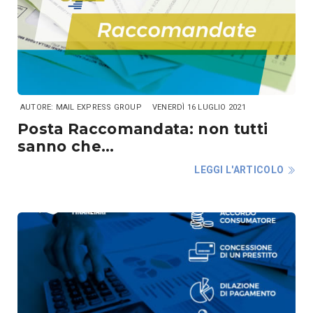
AUTORE: MAIL EXPRESS GROUP
VENERDÌ 16 LUGLIO 2021
Posta Raccomandata: non tutti
sanno che…
LEGGI L'ARTICOLO